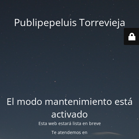
Publipepeluis Torrevieja
El modo mantenimiento está
activado
Esta web estará lista en breve
Te atendemos en