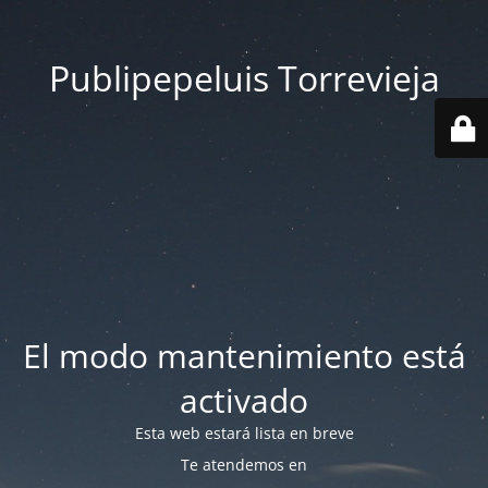
Publipepeluis Torrevieja
El modo mantenimiento está
activado
Esta web estará lista en breve
Te atendemos en