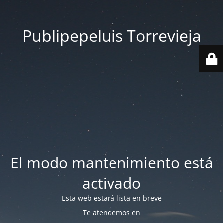
Publipepeluis Torrevieja
El modo mantenimiento está
activado
Esta web estará lista en breve
Te atendemos en