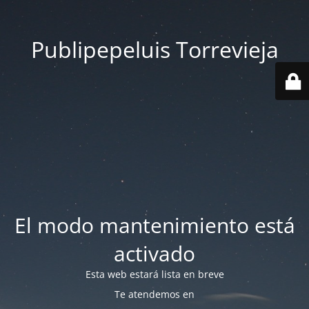
Publipepeluis Torrevieja
El modo mantenimiento está
activado
Esta web estará lista en breve
Te atendemos en